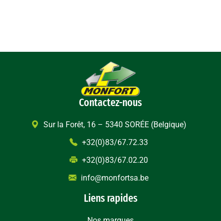
Contactez-nous
Sur la Forêt, 16 – 5340 SORÉE (Belgique)
+32(0)83/67.72.33
+32(0)83/67.02.20
info@monfortsa.be
Liens rapides
Nos marques