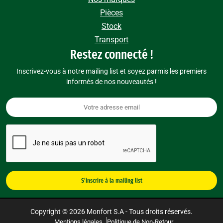
Pièces
Stock
Transport
Restez connecté !
Inscrivez-vous à notre mailing list et soyez parmis les premiers
informés de nos nouveautés !
Copyright © 2026 Monfort S.A - Tous droits réservés.
Mentions légales
Politique de Non-Retour