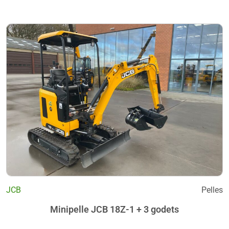
JCB
Pelles
Minipelle JCB 18Z-1 + 3 godets