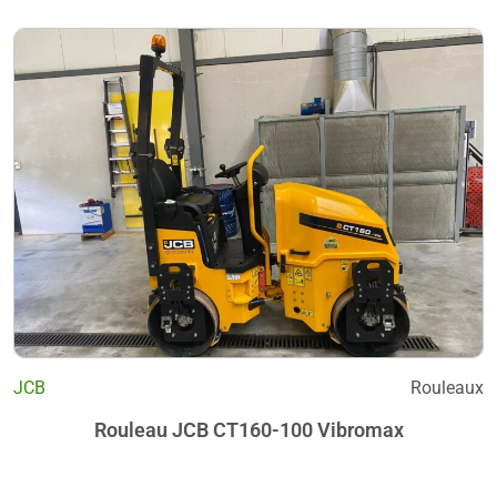
JCB
Rouleaux
Rouleau JCB CT160-100 Vibromax