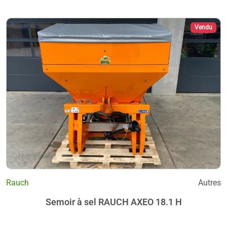
Vendu
Rauch
Autres
Semoir à sel RAUCH AXEO 18.1 H