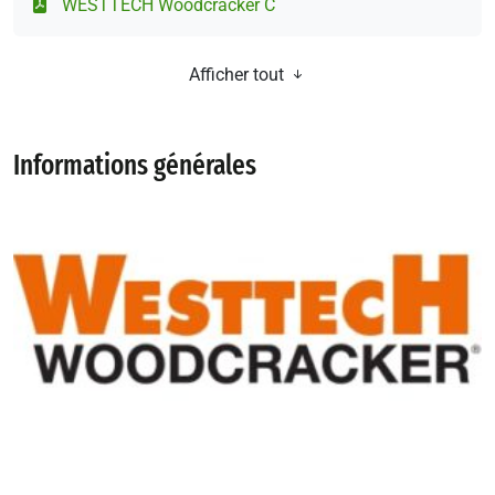
WESTTECH Woodcracker C
Afficher tout
Informations générales