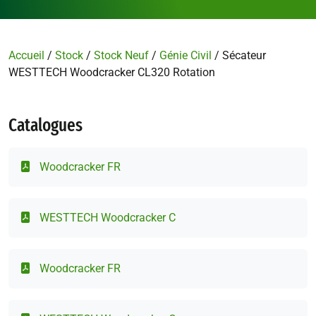
Accueil
/
Stock
/
Stock Neuf
/
Génie Civil
/ Sécateur
WESTTECH Woodcracker CL320 Rotation
Catalogues
Woodcracker FR
WESTTECH Woodcracker C
Woodcracker FR