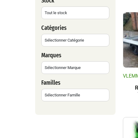
Stock
Catégories
Marques
VLEM
Familles
R