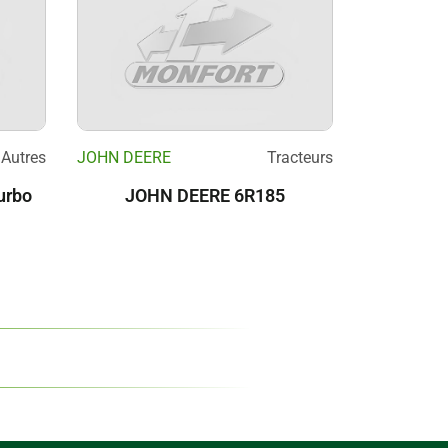
Autres
JOHN DEERE
Tracteurs
urbo
JOHN DEERE 6R185