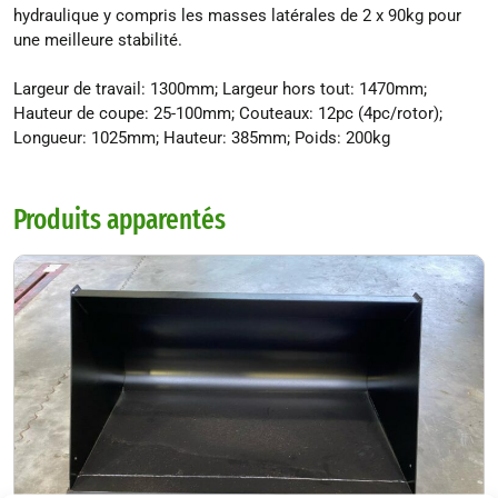
hydraulique y compris les masses latérales de 2 x 90kg pour
une meilleure stabilité.
Largeur de travail: 1300mm; Largeur hors tout: 1470mm;
Hauteur de coupe: 25-100mm; Couteaux: 12pc (4pc/rotor);
Longueur: 1025mm; Hauteur: 385mm; Poids: 200kg
Produits apparentés