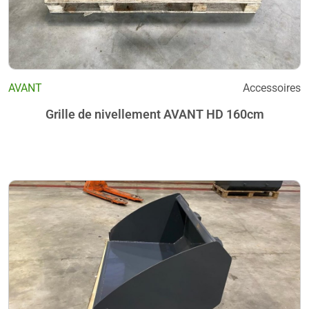
AVANT
Accessoires
Grille de nivellement AVANT HD 160cm