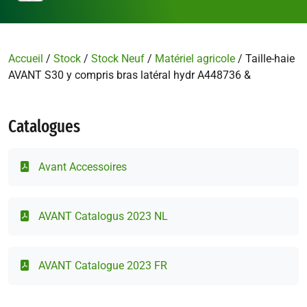
Accueil
/
Stock
/
Stock Neuf
/
Matériel agricole
/ Taille-haie
AVANT S30 y compris bras latéral hydr A448736 &
Catalogues
Avant Accessoires
AVANT Catalogus 2023 NL
AVANT Catalogue 2023 FR