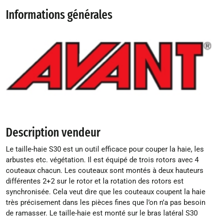
Informations générales
Description vendeur
Le taille-haie S30 est un outil efficace pour couper la haie, les
arbustes etc. végétation. Il est équipé de trois rotors avec 4
couteaux chacun. Les couteaux sont montés à deux hauteurs
différentes 2+2 sur le rotor et la rotation des rotors est
synchronisée. Cela veut dire que les couteaux coupent la haie
très précisement dans les pièces fines que l’on n’a pas besoin
de ramasser. Le taille-haie est monté sur le bras latéral S30