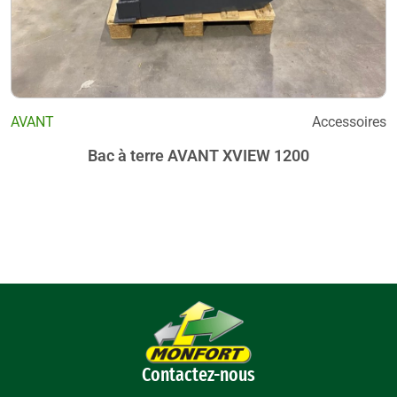
AVANT
Accessoires
Bac à terre AVANT XVIEW 1200
Contactez-nous