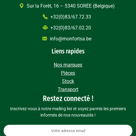
Sur la Forêt, 16 – 5340 SORÉE (Belgique)
+32(0)83/67.72.33
+32(0)83/67.02.20
info@monfortsa.be
Liens rapides
Nos marques
Pièces
Stock
Transport
Restez connecté !
Inscrivez-vous à notre mailing list et soyez parmis les premiers
informés de nos nouveautés !