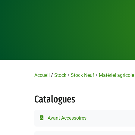
Accueil
/
Stock
/
Stock Neuf
/
Matériel agricole
Catalogues
Avant Accessoires