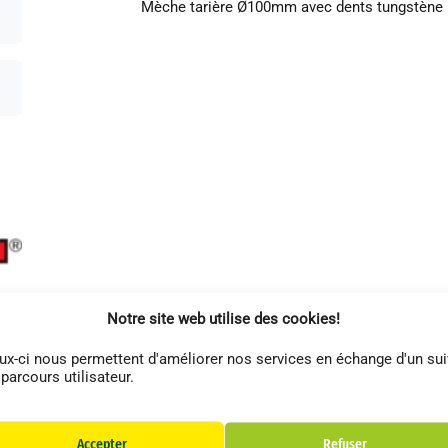
Mèche tarière Ø100mm avec dents tungstène
Notre site web utilise des cookies!
ux-ci nous permettent d'améliorer nos services en échange d'un sui
 parcours utilisateur.
Accepter
Refuser