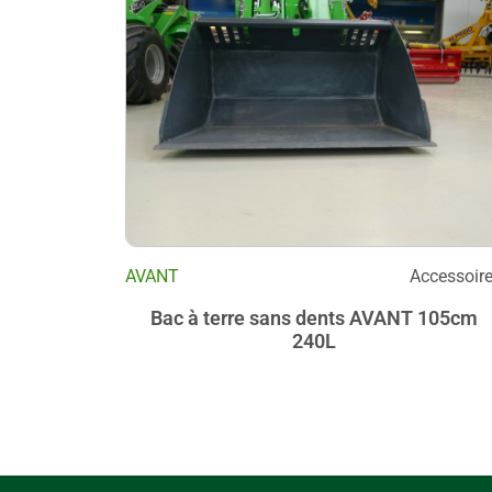
AVANT
Accessoir
Bac à terre sans dents AVANT 105cm
240L