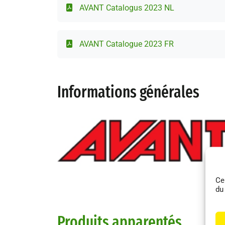
AVANT Catalogus 2023 NL
AVANT Catalogue 2023 FR
Informations générales
Ce
du
Produits apparentés