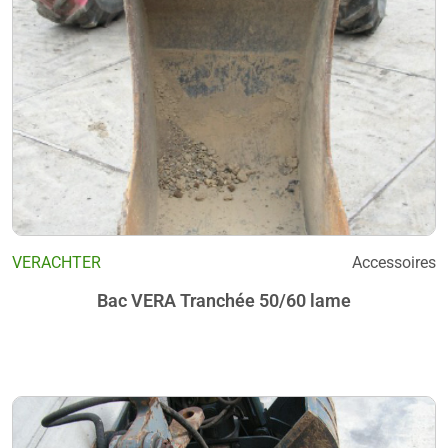
VERACHTER
Accessoires
Bac VERA Tranchée 50/60 lame