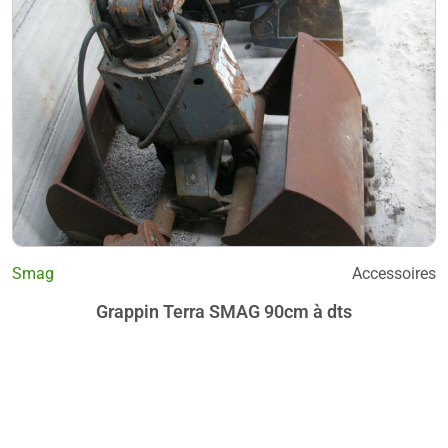
Smag
Accessoires
Grappin Terra SMAG 90cm à dts