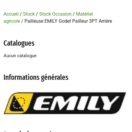
Accueil
/
Stock
/
Stock Occasion
/
Matériel
agricole
/ Pailleuse EMILY Godet Pailleur 3PT Arrière
Catalogues
Aucun catalogue
Informations générales