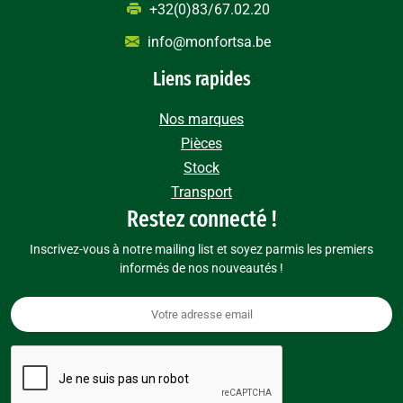
+32(0)83/67.02.20
info@monfortsa.be
Liens rapides
Nos marques
Pièces
Stock
Transport
Restez connecté !
Inscrivez-vous à notre mailing list et soyez parmis les premiers
informés de nos nouveautés !