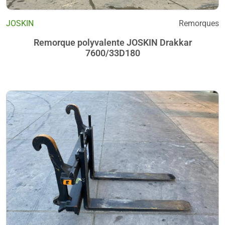
JOSKIN
Remorques
Remorque polyvalente JOSKIN Drakkar
7600/33D180