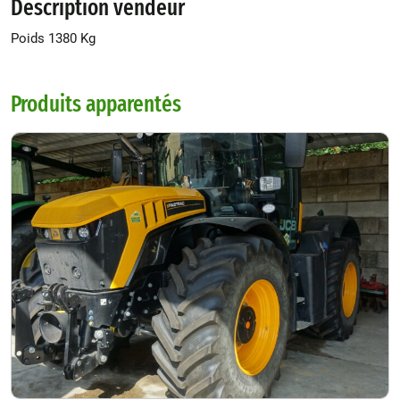
Description vendeur
Poids 1380 Kg
Produits apparentés