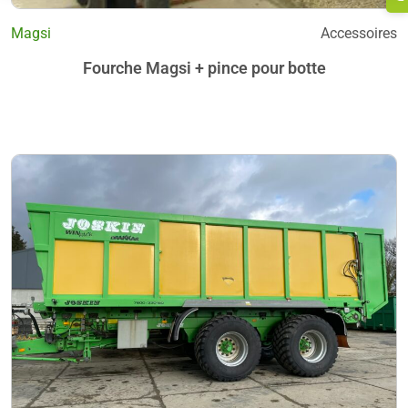
Magsi
Accessoires
Fourche Magsi + pince pour botte