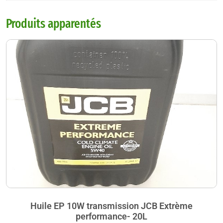
Produits apparentés
Huile EP 10W transmission JCB Extrème
performance- 20L