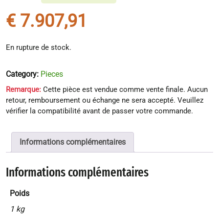
€
7.907,91
En rupture de stock.
Category:
Pieces
Remarque:
Cette pièce est vendue comme vente finale. Aucun
retour, remboursement ou échange ne sera accepté. Veuillez
vérifier la compatibilité avant de passer votre commande.
Informations complémentaires
Informations complémentaires
Poids
1 kg