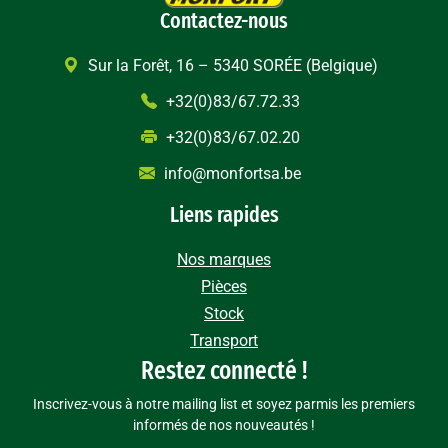
Contactez-nous
Sur la Forêt, 16 – 5340 SORÉE (Belgique)
+32(0)83/67.72.33
+32(0)83/67.02.20
info@monfortsa.be
Liens rapides
Nos marques
Pièces
Stock
Transport
Restez connecté !
Inscrivez-vous à notre mailing list et soyez parmis les premiers
informés de nos nouveautés !