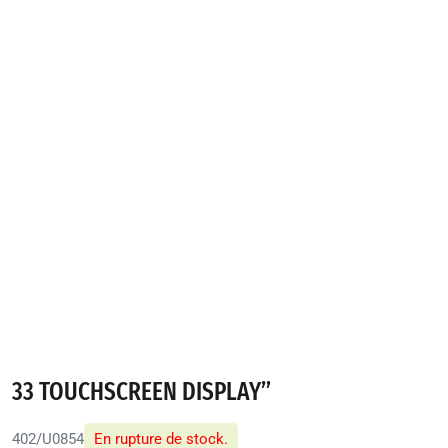
33 TOUCHSCREEN DISPLAY”
402/U0854
En rupture de stock.