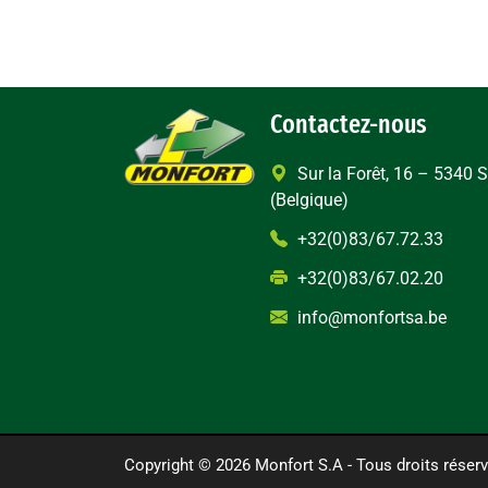
Contactez-nous
Sur la Forêt, 16 – 5340
(Belgique)
+32(0)83/67.72.33
+32(0)83/67.02.20
info@monfortsa.be
Copyright © 2026 Monfort S.A - Tous droits réserv