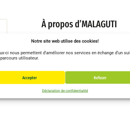
À propos d’MALAGUTI
Notre site web utilise des cookies!
ux-ci nous permettent d'améliorer nos services en échange d'un sui
 parcours utilisateur.
Accepter
Refuser
Déclaration de confidentialité