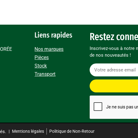
Liens rapides
Restez conne
Inscrivez-vous à notre 
 SORÉE
Nos marques
de nos nouveautés !
Pièces
Stock
Transport
és.
|
Mentions légales
Politique de Non-Retour