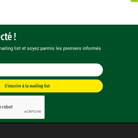
cté !
mailing list et soyez parmis les premiers informés