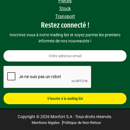
Pièces
Stock
Transport
Restez connecté !
Inscrivez-vous à notre mailing list et soyez parmis les premiers
informés de nos nouveautés !
Copyright © 2026 Monfort S.A - Tous droits réservés.
Mentions légales
Politique de Non-Retour